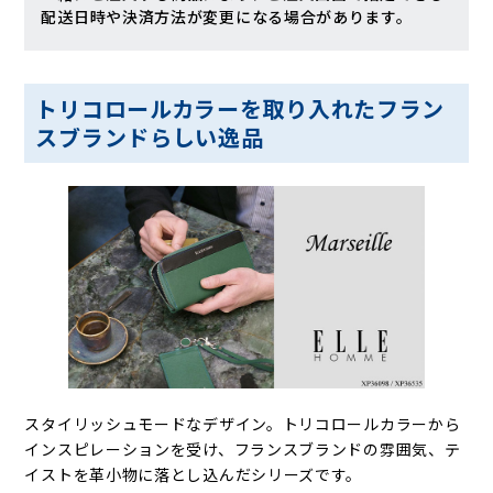
配送日時や決済方法が変更になる場合があります。
トリコロールカラーを取り入れたフラン
スブランドらしい逸品
スタイリッシュモードなデザイン。トリコロールカラーから
インスピレーションを受け、フランスブランドの雰囲気、テ
イストを革小物に落とし込んだシリーズです。