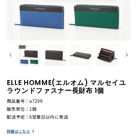
ELLE HOMME(エルオム) マルセイユ
ラウンドファスナー長財布 1個
商品番号
a7209
販売単位
1個
配送予定
6営業日以内に発送
詳細はこちら