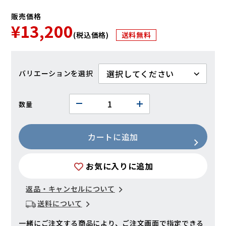
販売価格
¥13,200
(税込価格)
送料無料
バリエーション
数量
カートに追加
お気に入りに追加
返品・キャンセルについて
送料について
一緒にご注文する商品により、ご注文画面で指定できる