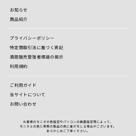
お知らせ
商品紹介
プライバシーポリシー
特定商取引法に基づく表記
酒類販売管理者標識の掲示
利用規約
ご利用ガイド
当サイトについて
お問い合わせ
お客様のモニタの色設定やパソコンの画面設定等によって、
モニタ上の色と実際の製品の色に差が生じる場合がございます。
あらかじめご了承ください。