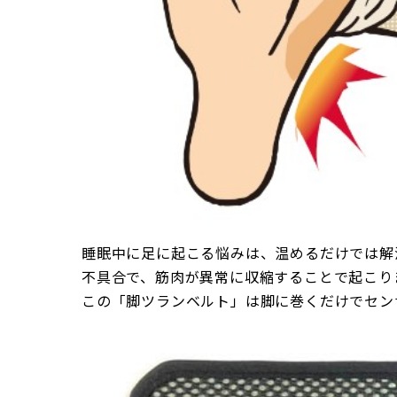
睡眠中に足に起こる悩みは、温めるだけでは解
不具合で、筋肉が異常に収縮することで起こり
この「脚ツランベルト」は脚に巻くだけでセン