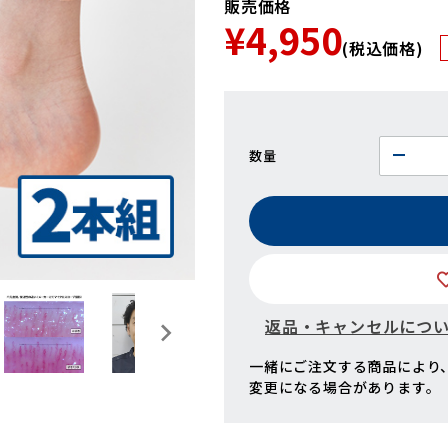
販売価格
¥4,950
(税込価格)
数量
返品・キャンセルにつ
一緒にご注文する商品により
変更になる場合があります。