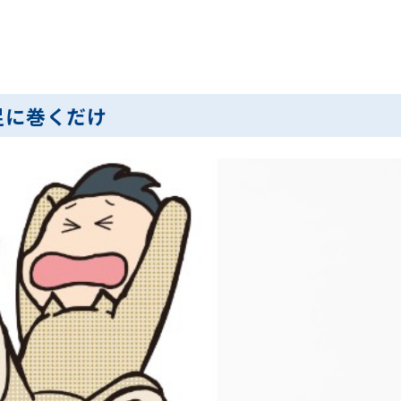
足に巻くだけ