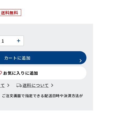
送料無料
カートに追加
お気に入りに追加
いて
送料について
、ご注文画面で指定できる配送日時や決済方法が