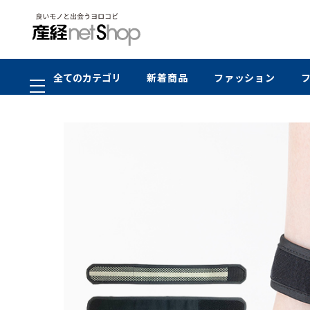
全てのカテゴリ
新着商品
ファッション