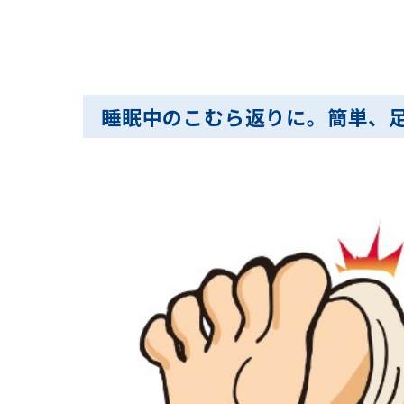
睡眠中のこむら返りに。簡単、