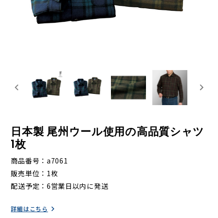
日本製 尾州ウール使用の高品質シャツ
1枚
商品番号
a7061
販売単位
1枚
配送予定
6営業日以内に発送
詳細はこちら