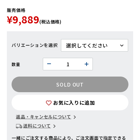
販売価格
¥9,889
(税込価格)
バリエーション
数量
SOLD OUT
お気に入りに追加
返品・キャンセルについて
送料について
一緒にご注文する商品により、ご注文画面で指定できる