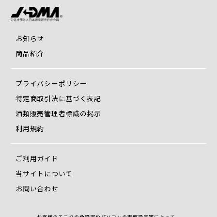
お知らせ
商品紹介
プライバシーポリシー
特定商取引法に基づく表記
酒類販売管理者標識の掲示
利用規約
ご利用ガイド
当サイトについて
お問い合わせ
お客様のモニタの色設定やパソコンの画面設定等によって、