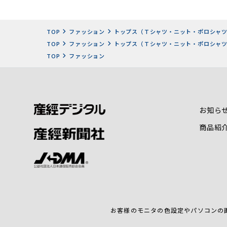
TOP
ファッション
トップス（Ｔシャツ・ニット・ポロシャ
TOP
ファッション
トップス（Ｔシャツ・ニット・ポロシャ
TOP
ファッション
お知ら
商品紹
お客様のモニタの色設定やパソコンの