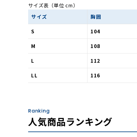
サイズ表（単位 cm）
サイズ
胸囲
S
104
M
108
L
112
LL
116
Ranking
人気商品ランキング