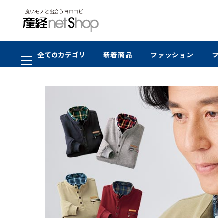
全てのカテゴリ
新着商品
ファッション
在庫切れ