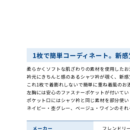
1枚で簡単コーディネート。新感
柔らかくソフトな肌ざわりの素材を使用したお
衿元にきちんと感のあるシャツ衿が覗く、新感
これ1枚で着膨れしないで簡単に重ね着風のお
左胸には安心のファスナーポケットが付いてい
ポケット口にはシャツ衿と同じ素材を部分使い
ネイビー・杢グレー、ベージュ・ワインのそれ
メーカー
フレンドリ