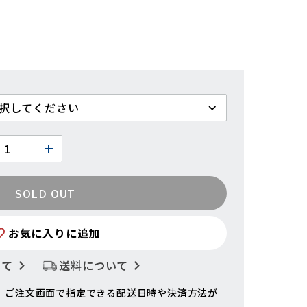
SOLD OUT
お気に入りに追加
いて
送料について
、ご注文画面で指定できる配送日時や決済方法が