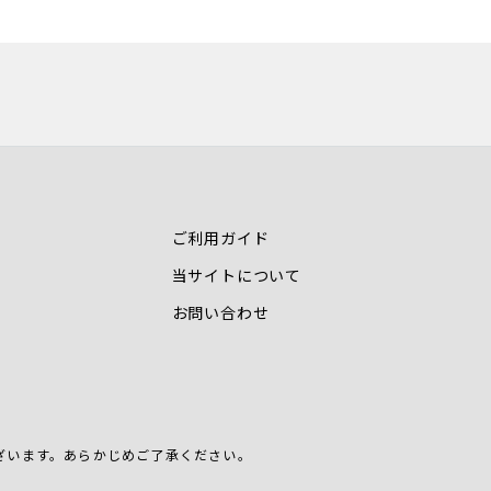
ご利用ガイド
当サイトについて
お問い合わせ
ざいます。
あらかじめご了承ください。