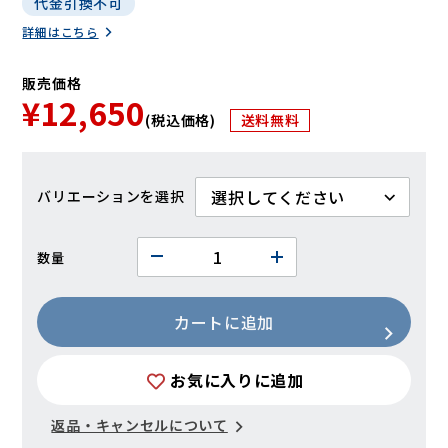
代金引換不可
詳細はこちら
販売価格
¥12,650
(税込価格)
送料無料
バリエーション
数量
カートに追加
お気に入りに追加
返品・キャンセルについて