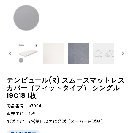
テンピュール(R) スムースマットレス
カバー（フィットタイプ） シングル
19C18 1枚
商品番号
a7004
販売単位
1枚
配送予定
7営業日以内に発送（メーカー直送品）