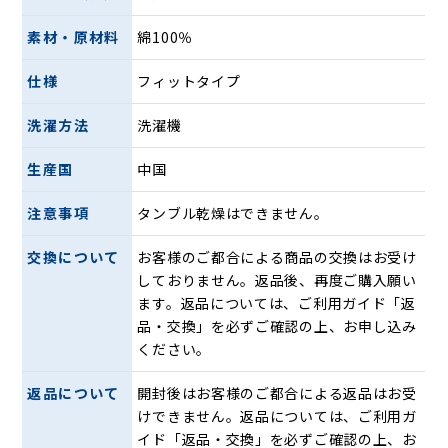
素材・原材料
綿100％
仕様
フィットタイプ
洗濯方法
洗濯機
生産国
中国
注意事項
タンブル乾燥はできません。
交換について
お客様のご都合による商品の交換はお受け
しておりません。返品後、再度ご購入願い
ます。返品については、ご利用ガイド「返
品・交換」を必ずご確認の上、お申し込み
ください。
返品について
開封後はお客様のご都合による返品はお受
けできません。返品については、ご利用ガ
イド「返品・交換」を必ずご確認の上、お