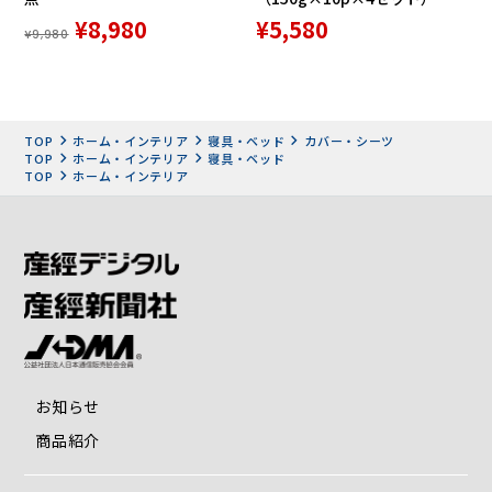
¥8,980
¥5,580
¥9,980
TOP
ホーム・インテリア
寝具・ベッド
カバー・シーツ
TOP
ホーム・インテリア
寝具・ベッド
TOP
ホーム・インテリア
お知らせ
商品紹介