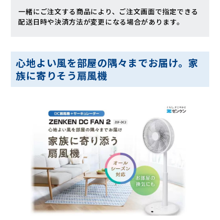
一緒にご注文する商品により、ご注文画面で指定できる
配送日時や決済方法が変更になる場合があります。
心地よい風を部屋の隅々までお届け。家
族に寄りそう扇風機