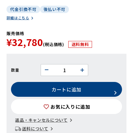
代金引換不可
後払い不可
詳細はこちら
販売価格
¥32,780
(税込価格)
送料無料
数量
カートに追加
お気に入りに追加
返品・キャンセルについて
送料について