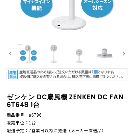
ゼンケン DC扇風機 ZENKEN DC FAN
6T648 1台
商品番号
a6796
販売単位
1台
配送予定
7営業日以内に発送（メーカー直送品）