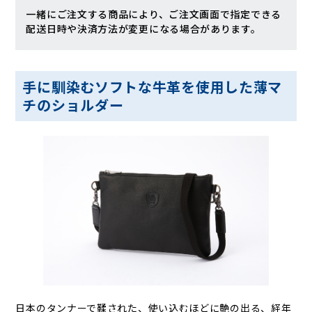
一緒にご注文する商品により、ご注文画面で指定できる
配送日時や決済方法が変更になる場合があります。
手に馴染むソフトな牛革を使用した薄マ
チのショルダー
日本のタンナーで鞣された、使い込むほどに艶の出る、経年