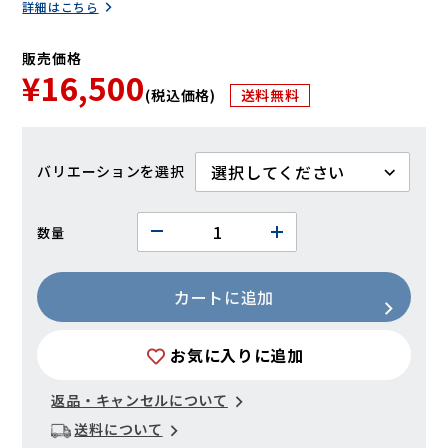
詳細はこちら
販売価格
¥16,500
(税込価格)
送料無料
バリエーション
数量
カートに追加
お気に入りに追加
返品・キャンセルについて
送料について