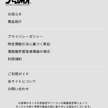
お知らせ
商品紹介
プライバシーポリシー
特定商取引法に基づく表記
酒類販売管理者標識の掲示
利用規約
ご利用ガイド
当サイトについて
お問い合わせ
お客様のモニタの色設定やパソコンの画面設定等によって、
モニタ上の色と実際の製品の色に差が生じる場合がございます。