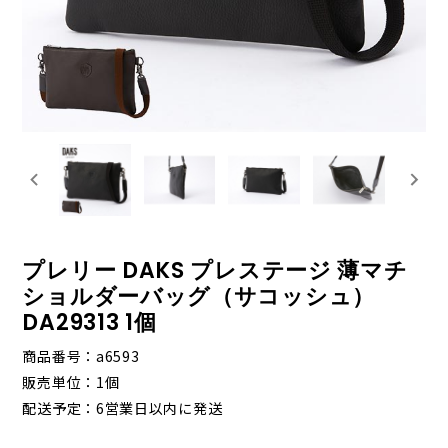
プレリー DAKS プレステージ 薄マチ
ショルダーバッグ（サコッシュ）
DA29313 1個
商品番号
a6593
販売単位
1個
配送予定
6営業日以内に発送