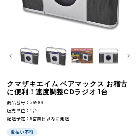
クマザキエイム ベアマックス お稽古
に便利！速度調整CDラジオ 1台
商品番号
a6584
販売単位
1台
配送予定
6営業日以内に発送
後払い不可