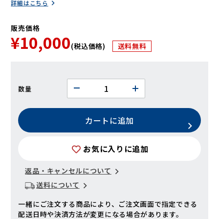
詳細はこちら
販売価格
¥10,000
(税込価格)
送料無料
数量
カートに追加
お気に入りに追加
返品・キャンセルについて
送料について
一緒にご注文する商品により、ご注文画面で指定できる
配送日時や決済方法が変更になる場合があります。