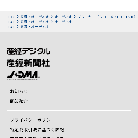
TOP
家電・オーディオ
オーディオ
プレーヤー（レコード・CD・DVD）
TOP
家電・オーディオ
オーディオ
TOP
家電・オーディオ
お知らせ
商品紹介
プライバシーポリシー
特定商取引法に基づく表記