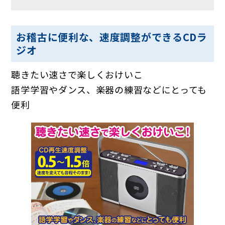
お稽古に便利な、速度調整ができるCDラ
ジオ
聴きたい速さで楽しくおけいこ
語学学習やダンス、楽器の練習などにとっても
便利