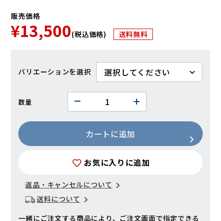
販売価格
¥13,500
(税込価格)
送料無料
バリエーション
数量
カートに追加
お気に入りに追加
返品・キャンセルについて
送料について
一緒にご注文する商品により、ご注文画面で指定できる