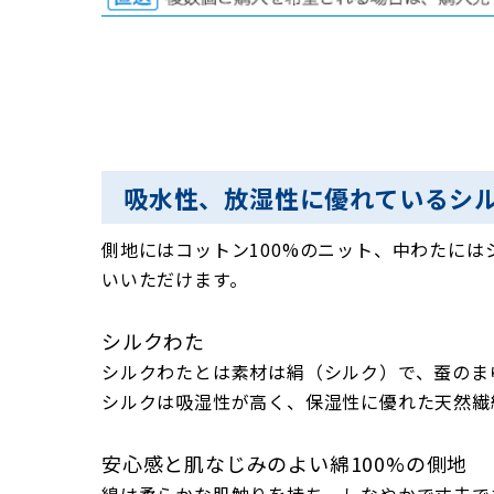
吸水性、放湿性に優れているシ
側地にはコットン100%のニット、中わたに
いいただけます。
シルクわた
シルクわたとは素材は絹（シルク）で、蚕のま
シルクは吸湿性が高く、保湿性に優れた天然繊
安心感と肌なじみのよい綿100%の側地