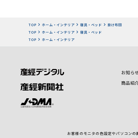
TOP
ホーム・インテリア
寝具・ベッド
掛け布団
TOP
ホーム・インテリア
寝具・ベッド
TOP
ホーム・インテリア
お知ら
商品紹
お客様のモニタの色設定やパソコンの