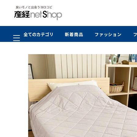
全てのカテゴリ
新着商品
ファッション