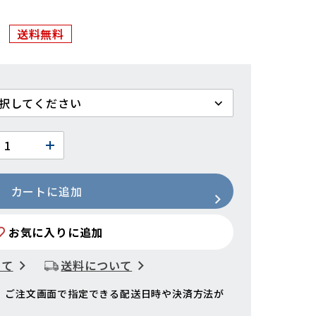
送料無料
カートに追加
お気に入りに追加
いて
送料について
、ご注文画面で指定できる配送日時や決済方法が