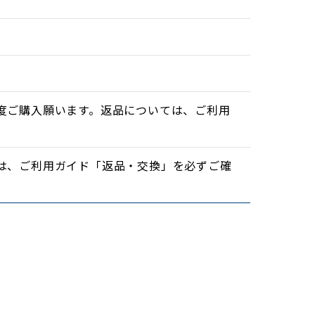
度ご購入願います。返品については、ご利用
は、ご利用ガイド「返品・交換」を必ずご確