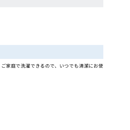
、ご家庭で洗濯できるので、いつでも清潔にお使