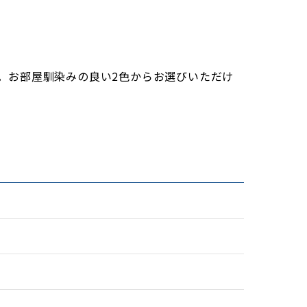
。お部屋馴染みの良い2色からお選びいただけ