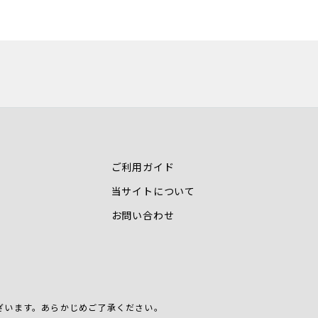
ご利用ガイド
当サイトについて
お問い合わせ
ざいます。
あらかじめご了承ください。