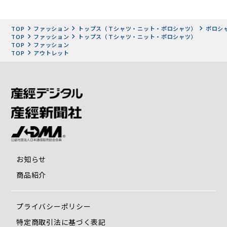
TOP
ファッション
トップス（Ｔシャツ・ニット・ポロシャツ）
ポロシ
TOP
ファッション
トップス（Ｔシャツ・ニット・ポロシャツ）
TOP
ファッション
TOP
アウトレット
お知らせ
商品紹介
プライバシーポリシー
特定商取引法に基づく表記