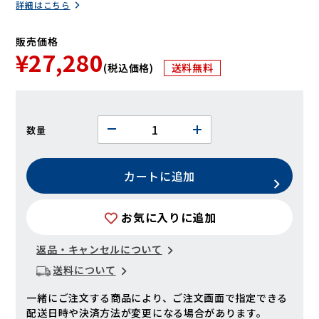
詳細はこちら
販売価格
¥27,280
(税込価格)
送料無料
数量
カートに追加
お気に入りに追加
返品・キャンセルについて
送料について
一緒にご注文する商品により、ご注文画面で指定できる
配送日時や決済方法が変更になる場合があります。