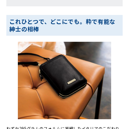
これひとつで、どこにでも。粋で有能な
紳士の相棒
わずか295グラムのフォルムに凝縮したイタリアのこだわり