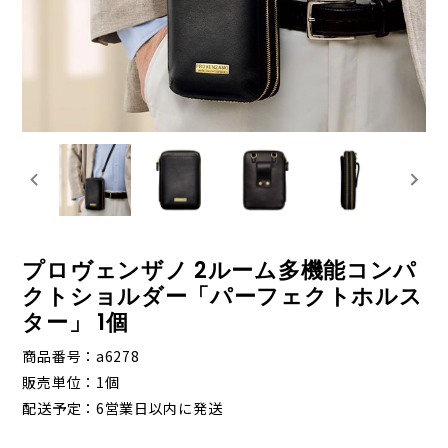
プロヴェンザノ 2ルーム多機能コンパ
クトショルダー「パーフェクトホルス
ター」 1個
商品番号
a6278
販売単位
1個
配送予定
6営業日以内に発送