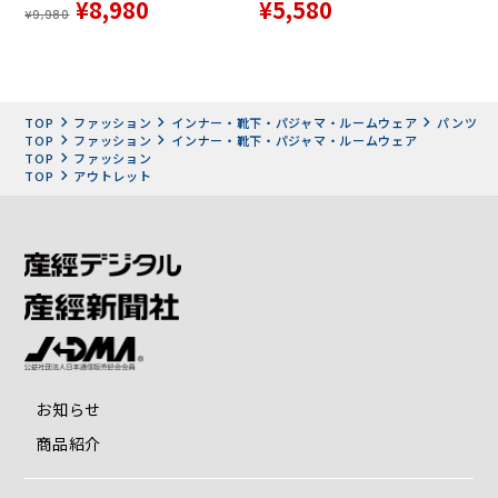
¥8,980
¥5,580
¥9,980
TOP
ファッション
インナー・靴下・パジャマ・ルームウェア
パンツ
TOP
ファッション
インナー・靴下・パジャマ・ルームウェア
TOP
ファッション
TOP
アウトレット
お知らせ
商品紹介