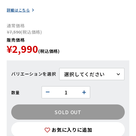
詳細はこちら
通常価格
¥7,590
(税込価格)
販売価格
¥2,990
(税込価格)
バリエーション
数量
SOLD OUT
お気に入りに追加