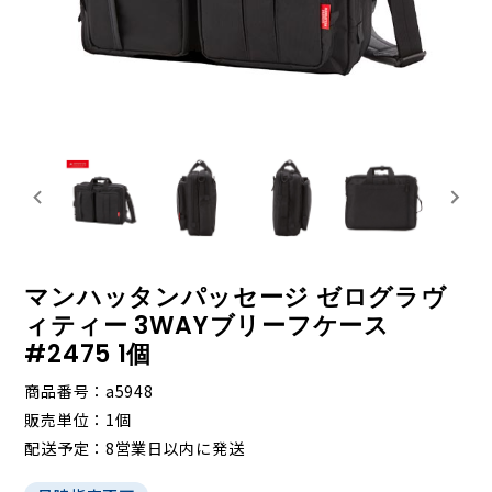
マンハッタンパッセージ ゼログラヴ
ィティー 3WAYブリーフケース
#2475 1個
商品番号
a5948
販売単位
1個
配送予定
8営業日以内に発送