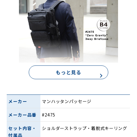
もっと見る
メーカー
マンハッタンパッセージ
メーカー品番
#2475
セット内容・
ショルダーストラップ・着脱式キーリング
付属品