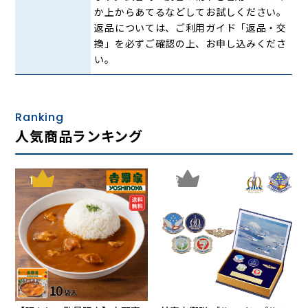
か上からあてるなどしてお試しください。
返品については、ご利用ガイド「返品・交
換」を必ずご確認の上、お申し込みくださ
い。
Ranking
人気商品ランキング
1
2