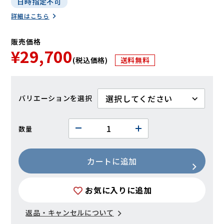
日時指定不可
詳細はこちら
販売価格
¥29,700
(税込価格)
送料無料
バリエーション
数量
カートに追加
お気に入りに追加
返品・キャンセルについて