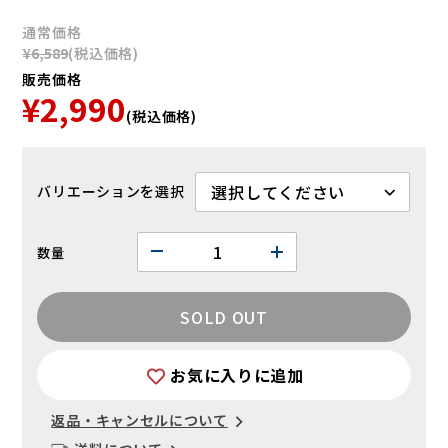
通常価格
¥6,589
(税込価格)
販売価格
¥2,990
(税込価格)
バリエーション
数量
SOLD OUT
お気に入りに追加
返品・キャンセルについて