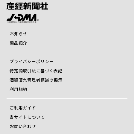
お知らせ
商品紹介
プライバシーポリシー
特定商取引法に基づく表記
酒類販売管理者標識の掲示
利用規約
ご利用ガイド
当サイトについて
お問い合わせ