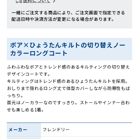
送料について
一緒にご注文する商品により、ご注文画面で指定できる
配送日時や決済方法が変更になる場合があります。
ボア×ひょうたんキルトの切り替えノー
カラーロングコート
ふわふわなボアとトレンド感のあるキルティングの切り替え
デザインコートです。
キルティングはトレンド感のあるひょうたんキルトを採用。
おしりまで隠れるロング丈で体型カバーしながら防寒性もば
っちり。
首元はノーカラーなのですっきり。ストールやインナー合わ
せも楽しめる1着。
メーカー
フレンドリー