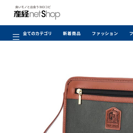
全てのカテゴリ
新着商品
ファッション