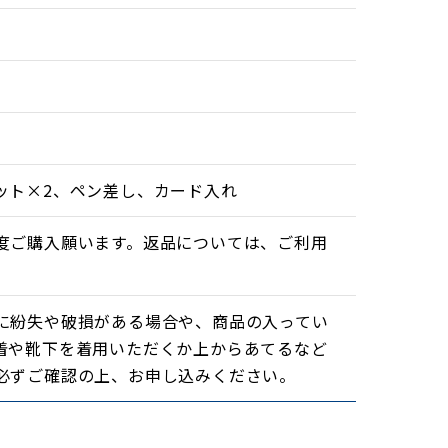
ット×2、ペン差し、カード入れ
度ご購入願います。返品については、ご利用
に紛失や破損がある場合や、商品の入ってい
着や靴下を着用いただくか上からあてるなど
必ずご確認の上、お申し込みください。