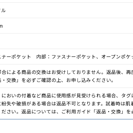
ドル
m
スナーポケット 内部：ファスナーポケット、オープンポケ
都合による商品の交換はお受けしておりません。返品後、再
品・交換」を必ずご確認の上、お申し込みください。
・においの付着など商品に使用感が見受けられる場合、タグ
に紛失や破損がある場合は返品不可となります。試着時は肌
ください。返品については、ご利用ガイド「返品・交換」を