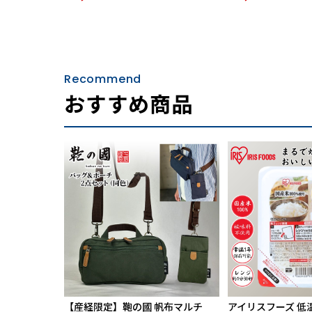
Recommend
おすすめ商品
【産経限定】鞄の國 帆布マルチ
アイリスフーズ 低