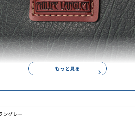
もっと見る
生地にはボンディング仕上げの合皮を使用しており、手に
ラングレー