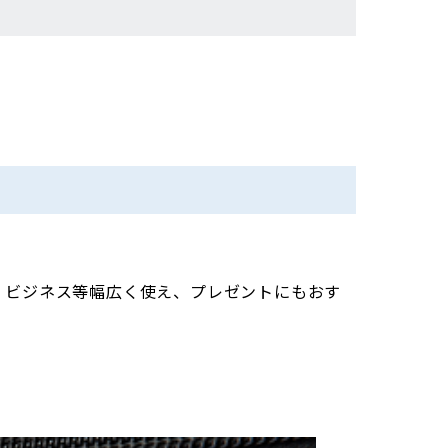
。
、ビジネス等幅広く使え、プレゼントにもおす