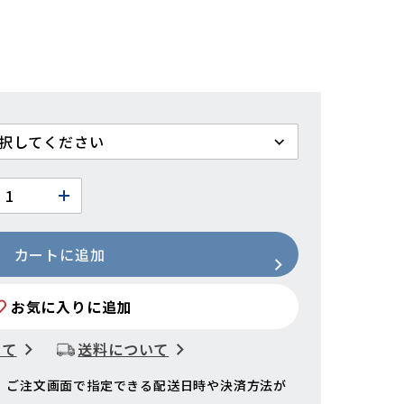
カートに追加
お気に入りに追加
いて
送料について
、ご注文画面で指定できる配送日時や決済方法が