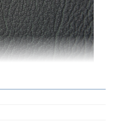
フィットするソフトな手触りに。