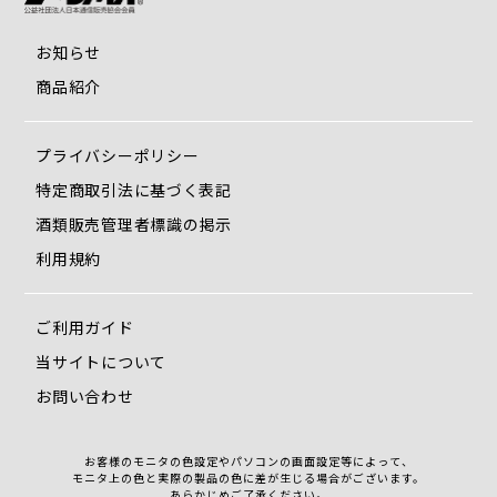
お知らせ
商品紹介
プライバシーポリシー
特定商取引法に基づく表記
酒類販売管理者標識の掲示
利用規約
ご利用ガイド
当サイトについて
お問い合わせ
お客様のモニタの色設定やパソコンの画面設定等によって、
モニタ上の色と実際の製品の色に差が生じる場合がございます。
あらかじめご了承ください。