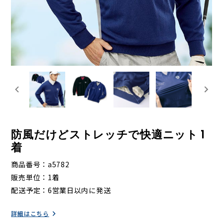
防風だけどストレッチで快適ニット 1
着
商品番号
a5782
販売単位
1着
配送予定
6営業日以内に発送
詳細はこちら