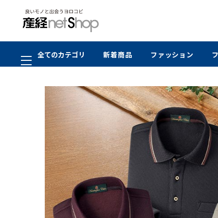
全てのカテゴリ
新着商品
ファッション