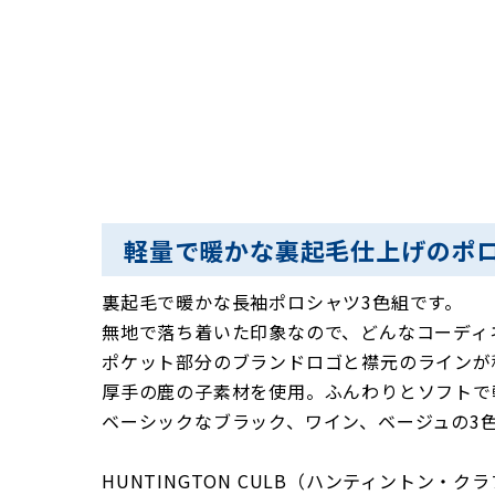
軽量で暖かな裏起毛仕上げのポ
裏起毛で暖かな長袖ポロシャツ3色組です。
無地で落ち着いた印象なので、どんなコーディ
ポケット部分のブランドロゴと襟元のラインが
厚手の鹿の子素材を使用。ふんわりとソフトで
ベーシックなブラック、ワイン、ベージュの3
HUNTINGTON CULB（ハンティントン・ク