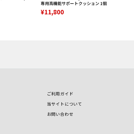
専用高機能サポートクッション 1個
¥8,789
¥11,800
ご利用ガイド
当サイトについて
お問い合わせ