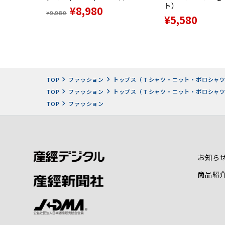
ト）
¥8,980
¥9,980
¥5,580
TOP
ファッション
トップス（Ｔシャツ・ニット・ポロシャ
TOP
ファッション
トップス（Ｔシャツ・ニット・ポロシャ
TOP
ファッション
お知ら
商品紹