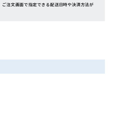
、ご注文画面で指定できる配送日時や決済方法が