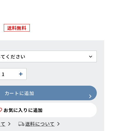
送料無料
カートに追加
お気に入りに追加
いて
送料について