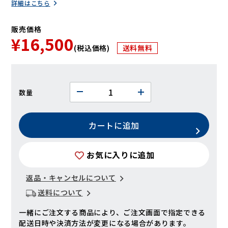
詳細はこちら
販売価格
¥16,500
(税込価格)
送料無料
数量
カートに追加
お気に入りに追加
返品・キャンセルについて
送料について
一緒にご注文する商品により、ご注文画面で指定できる
配送日時や決済方法が変更になる場合があります。