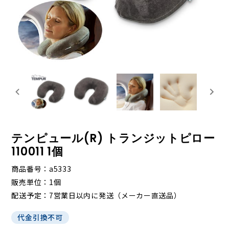
テンピュール(R) トランジットピロー
110011 1個
商品番号
a5333
販売単位
1個
配送予定
7営業日以内に発送（メーカー直送品）
代金引換不可