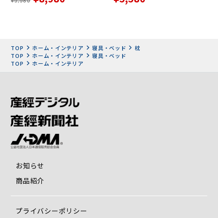
¥9,980
TOP
ホーム・インテリア
寝具・ベッド
枕
TOP
ホーム・インテリア
寝具・ベッド
TOP
ホーム・インテリア
お知らせ
商品紹介
プライバシーポリシー