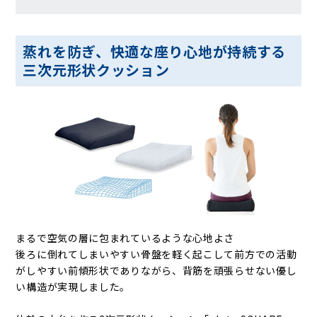
蒸れを防ぎ、快適な座り心地が持続する
三次元形状クッション
まるで空気の層に包まれているような心地よさ
後ろに倒れてしまいやすい骨盤を軽く起こして前方での活動
がしやすい前傾形状でありながら、背筋を頑張らせない優し
い構造が実現しました。