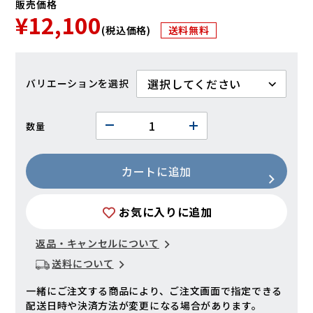
販売価格
¥12,100
(税込価格)
送料無料
バリエーション
数量
カートに追加
お気に入りに追加
返品・キャンセルについて
送料について
一緒にご注文する商品により、ご注文画面で指定できる
配送日時や決済方法が変更になる場合があります。