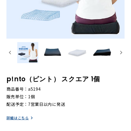
p!nto（ピント） スクエア 1個
商品番号
a5194
販売単位
1個
配送予定
7営業日以内に発送
詳細はこちら