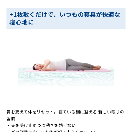
+1枚敷くだけで、いつもの寝具が快適な
寝心地に
骨を支えて体をリセット。寝ている間に整える 新しい眠りの
習慣
・骨を受け止めつつ動きを妨げない