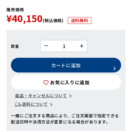
販売価格
¥40,150
(税込価格)
送料無料
数量
カートに追加
お気に入りに追加
返品・キャンセルについて
送料について
一緒にご注文する商品により、ご注文画面で指定できる
配送日時や決済方法が変更になる場合があります。