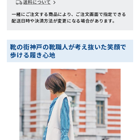
送料について
一緒にご注文する商品により、ご注文画面で指定できる
配送日時や決済方法が変更になる場合があります。
靴の街神戸の靴職人が考え抜いた笑顔で
歩ける履き心地