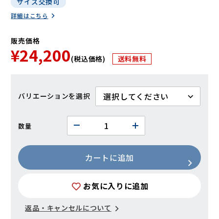
サイズ交換可
詳細はこちら
販売価格
¥24,200
(税込価格)
送料無料
バリエーション
数量
カートに追加
お気に入りに追加
返品・キャンセルについて