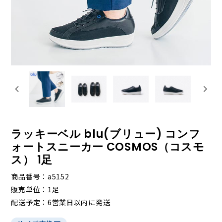
ラッキーベル blu(ブリュー) コンフ
ォートスニーカー COSMOS（コスモ
ス） 1足
商品番号
a5152
販売単位
1足
配送予定
6営業日以内に発送