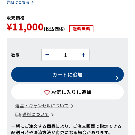
詳細はこちら
販売価格
¥11,000
(税込価格)
送料無料
数量
カートに追加
お気に入りに追加
返品・キャンセルについて
送料について
一緒にご注文する商品により、ご注文画面で指定できる
配送日時や決済方法が変更になる場合があります。