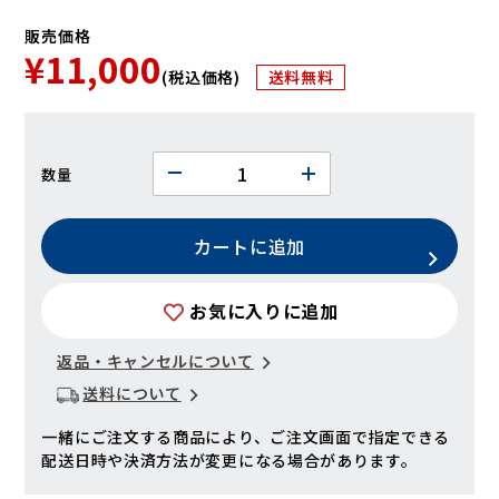
販売価格
¥11,000
(税込価格)
送料無料
数量
カートに追加
お気に入りに追加
返品・キャンセルについて
送料について
一緒にご注文する商品により、ご注文画面で指定できる
配送日時や決済方法が変更になる場合があります。