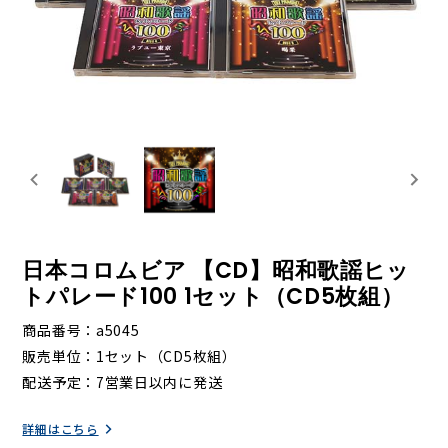
日本コロムビア 【CD】昭和歌謡ヒッ
トパレード100 1セット（CD5枚組）
商品番号
a5045
販売単位
1セット（CD5枚組）
配送予定
7営業日以内に発送
詳細はこちら