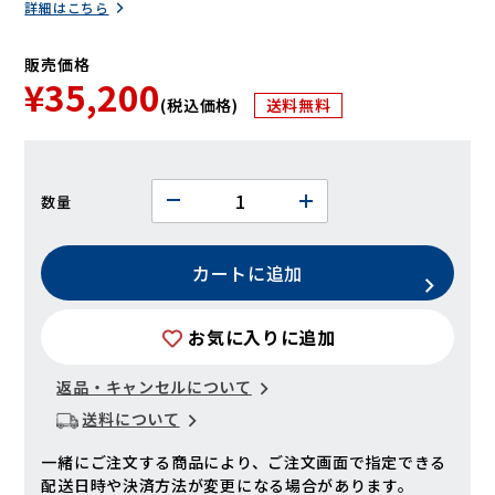
詳細はこちら
販売価格
¥35,200
(税込価格)
送料無料
数量
カートに追加
お気に入りに追加
返品・キャンセルについて
送料について
一緒にご注文する商品により、ご注文画面で指定できる
配送日時や決済方法が変更になる場合があります。