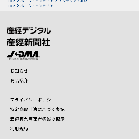
TOP
ホーム・インテリア
インテリア・収納
TOP
ホーム・インテリア
お知らせ
商品紹介
プライバシーポリシー
特定商取引法に基づく表記
酒類販売管理者標識の掲示
利用規約