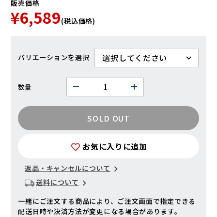
販売価格
¥6,589
(税込価格)
バリエーション
数量
SOLD OUT
お気に入りに追加
返品・キャンセルについて
送料について
一緒にご注文する商品により、ご注文画面で指定できる
配送日時や決済方法が変更になる場合があります。