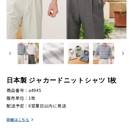
日本製 ジャカードニットシャツ 1枚
商品番号
a4945
販売単位
1枚
配送予定
6営業日以内に発送
詳細はこちら