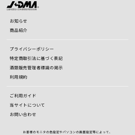
お知らせ
商品紹介
プライバシーポリシー
特定商取引法に基づく表記
酒類販売管理者標識の掲示
利用規約
ご利用ガイド
当サイトについて
お問い合わせ
お客様のモニタの色設定やパソコンの画面設定等によって、