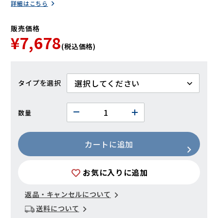
詳細はこちら
販売価格
¥7,678
(税込価格)
タイプ
数量
カートに追加
お気に入りに追加
返品・キャンセルについて
送料について