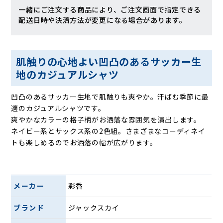
一緒にご注文する商品により、ご注文画面で指定できる
配送日時や決済方法が変更になる場合があります。
肌触りの心地よい凹凸のあるサッカー生
地のカジュアルシャツ
凹凸のあるサッカー生地で肌触りも爽やか。汗ばむ季節に最
適のカジュアルシャツです。
爽やかなカラーの格子柄がお洒落な雰囲気を演出します。
ネイビー系とサックス系の2色組。さまざまなコーディネイ
トも楽しめるのでお洒落の幅が広がります。
メーカー
彩香
ブランド
ジャックスカイ