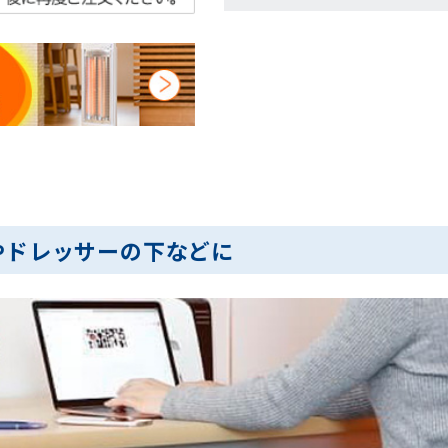
やドレッサーの下などに