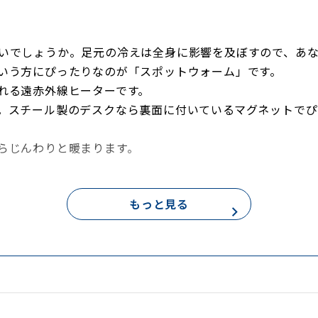
いでしょうか。足元の冷えは全身に影響を及ぼすので、あ
いう方にぴったりなのが「スポットウォーム」です。
れる遠赤外線ヒーターです。
。スチール製のデスクなら裏面に付いているマグネットで
らじんわりと暖まります。
もっと見る