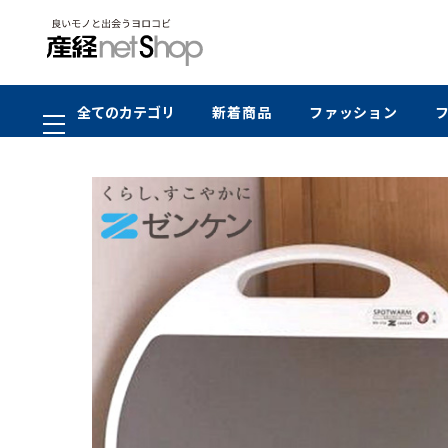
全てのカテゴリ
新着商品
ファッション