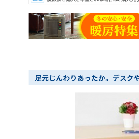
足元じんわりあったか。デスク