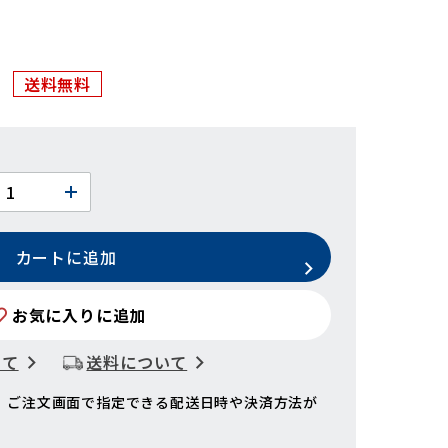
送料無料
カートに追加
お気に入りに追加
いて
送料について
、ご注文画面で指定できる配送日時や決済方法が