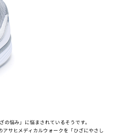
ひざの悩み」に悩まされているそうです。
評のアサヒメディカルウォークを「ひざにやさし