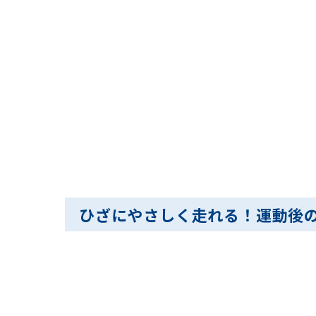
ひざにやさしく走れる！運動後