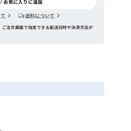
お気に入りに追加
いて
送料について
、ご注文画面で指定できる配送日時や決済方法が