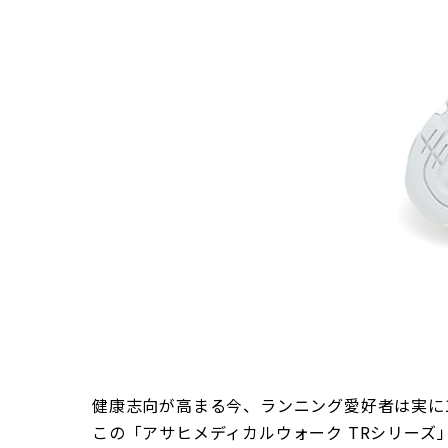
健康志向が高まる今、ランニング愛好者は実に
この「アサヒメディカルウォーク TRシリー