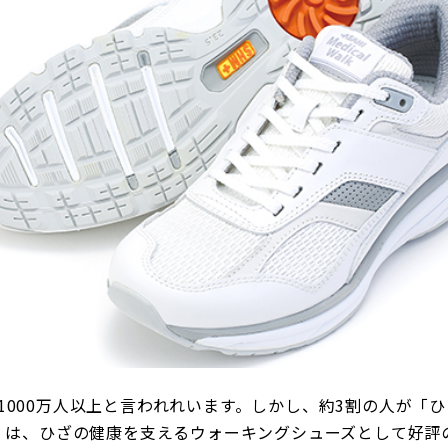
1000万人以上と言われれいます。しかし、約3割の人が「
ズ」は、ひざの健康を支えるウォーキングシューズとして好