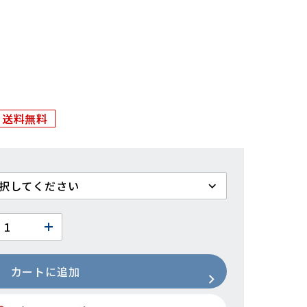
送料無料
カートに追加