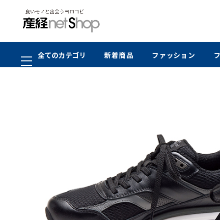
全てのカテゴリ
新着商品
ファッション
SALE