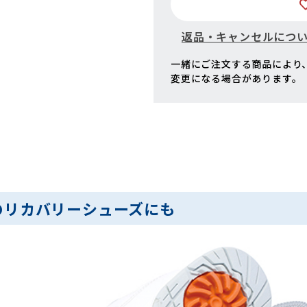
返品・キャンセルにつ
一緒にご注文する商品により
変更になる場合があります。
のリカバリーシューズにも