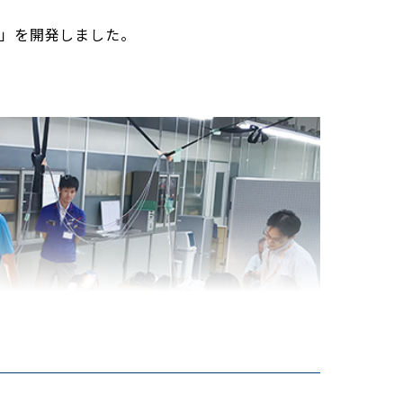
）」を開発しました。