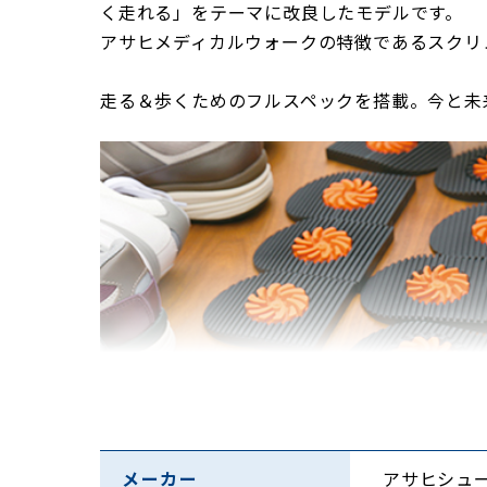
く走れる」をテーマに改良したモデルです。
アサヒメディカルウォークの特徴であるスクリ
走る＆歩くためのフルスペックを搭載。今と未
メーカー
アサヒシュ