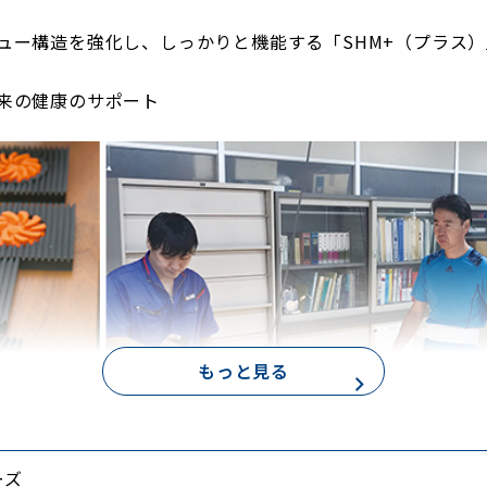
ュー構造を強化し、しっかりと機能する「SHM+（プラス
来の健康のサポート
もっと見る
ーズ