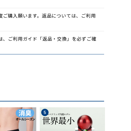
度ご購入願います。返品については、ご利用
は、ご利用ガイド「返品・交換」を必ずご確
5
6