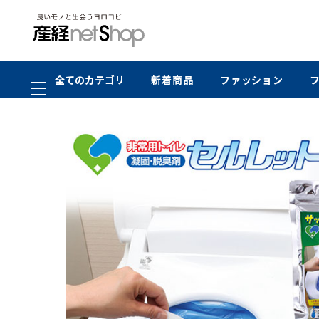
全てのカテゴリ
新着商品
ファッション