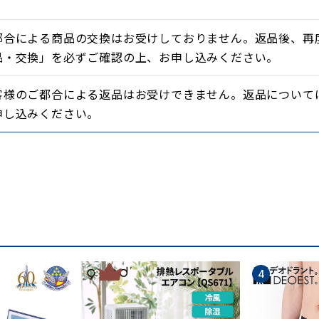
。
都合による商品の交換はお受けしておりません。返品後、再
品・交換」を必ずご確認の上、お申し込みください。
客様のご都合による返品はお受けできません。返品について
申し込みください。
3
4