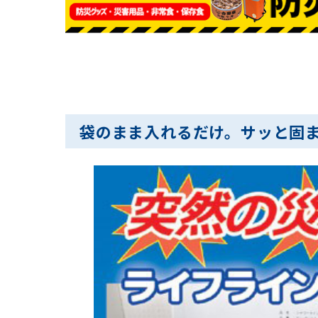
袋のまま入れるだけ。サッと固