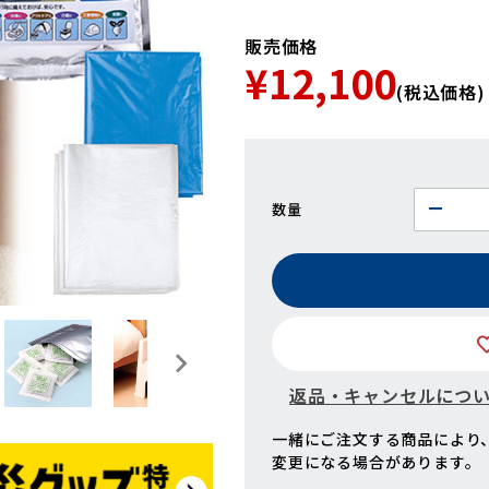
販売価格
¥12,100
(税込価格)
数量
返品・キャンセルにつ
一緒にご注文する商品により
変更になる場合があります。