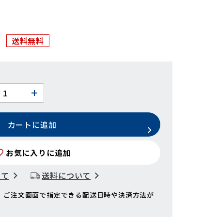
送料無料
カートに追加
お気に入りに追加
いて
送料について
、ご注文画面で指定できる配送日時や決済方法が