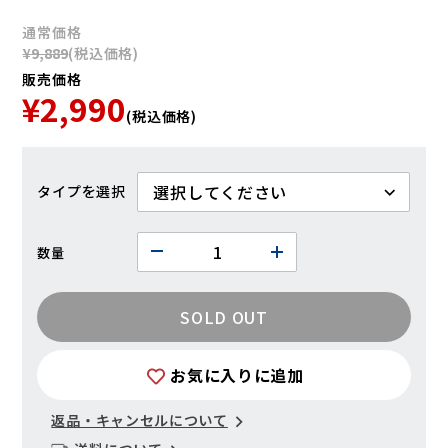
通常価格
¥9,889
(税込価格)
販売価格
¥2,990
(税込価格)
タイプ
数量
SOLD OUT
お気に入りに追加
返品・キャンセルについて