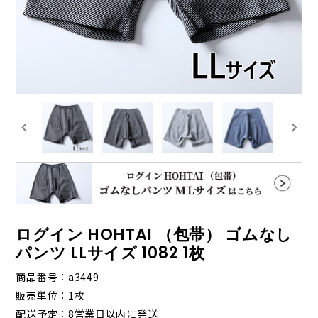
ログイン HOHTAI （包帯） ゴムなし
パンツ LLサイズ 1082 1枚
商品番号
a3449
販売単位
1枚
配送予定
8営業日以内に発送