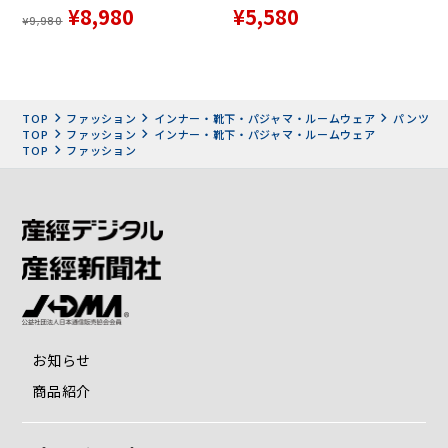
¥8,980
¥5,580
¥9,980
TOP
ファッション
インナー・靴下・パジャマ・ルームウェア
パンツ
TOP
ファッション
インナー・靴下・パジャマ・ルームウェア
TOP
ファッション
お知らせ
商品紹介