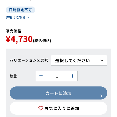
日時指定不可
詳細はこちら
販売価格
¥4,730
(税込価格)
バリエーション
数量
カートに追加
お気に入りに追加