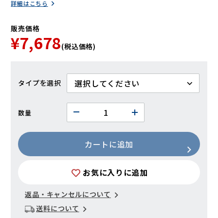
詳細はこちら
販売価格
¥7,678
(税込価格)
タイプ
数量
カートに追加
お気に入りに追加
返品・キャンセルについて
送料について