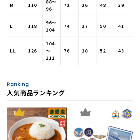
88〜
M
110
72
26
48
39
96
96〜
L
118
74
27
50
41
104
104
LL
126
〜
76
28
52
43
112
Ranking
人気商品ランキング
1
2