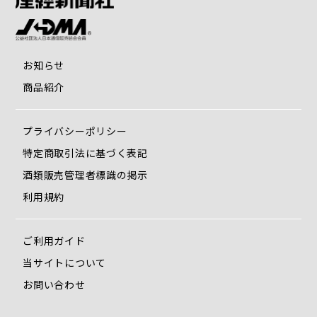
お知らせ
商品紹介
プライバシーポリシー
特定商取引法に基づく表記
酒類販売管理者標識の掲示
利用規約
ご利用ガイド
当サイトについて
お問い合わせ