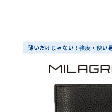
薄いだけじゃない！強度・使い