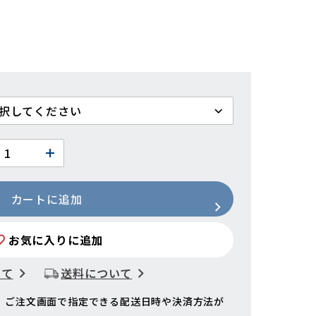
カートに追加
お気に入りに追加
いて
送料について
、ご注文画面で指定できる配送日時や決済方法が