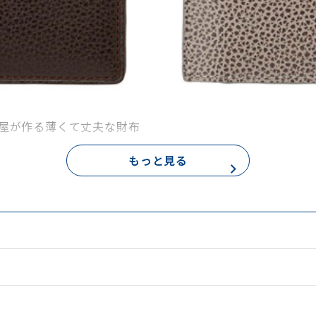
屋が作る薄くて丈夫な財布
もっと見る