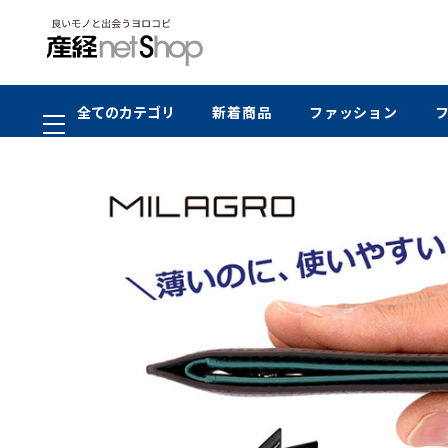
全てのカテゴリ
新着商品
ファッション