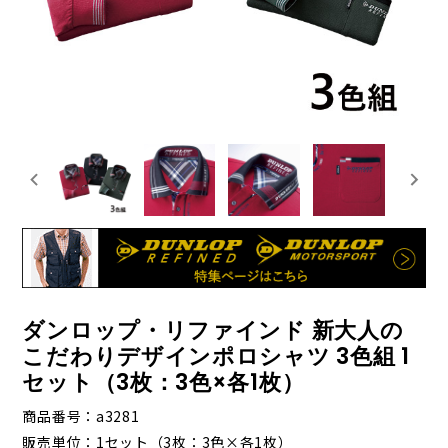
ダンロップ・リファインド 新大人の
こだわりデザインポロシャツ 3色組 1
セット（3枚：3色×各1枚）
商品番号
a3281
販売単位
1セット（3枚：3色×各1枚）