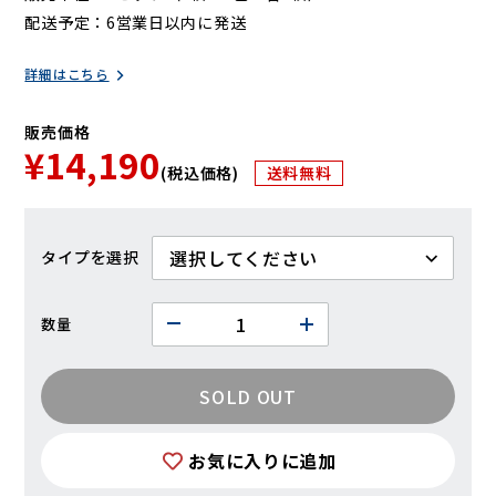
配送予定
6営業日以内に発送
詳細はこちら
販売価格
¥14,190
(税込価格)
送料無料
タイプ
数量
SOLD OUT
お気に入りに追加