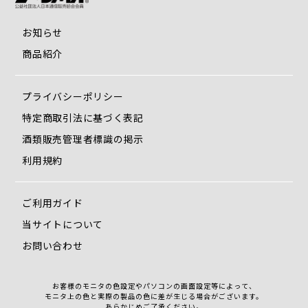
お知らせ
商品紹介
プライバシーポリシー
特定商取引法に基づく表記
酒類販売管理者標識の掲示
利用規約
ご利用ガイド
当サイトについて
お問い合わせ
お客様のモニタの色設定やパソコンの画面設定等によって、
モニタ上の色と実際の製品の色に差が生じる場合がございます。
あらかじめご了承ください。