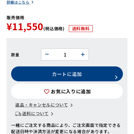
詳細はこちら
販売価格
¥11,550
(税込価格)
送料無料
数量
カートに追加
お気に入りに追加
返品・キャンセルについて
送料について
一緒にご注文する商品により、ご注文画面で指定できる
配送日時や決済方法が変更になる場合があります。