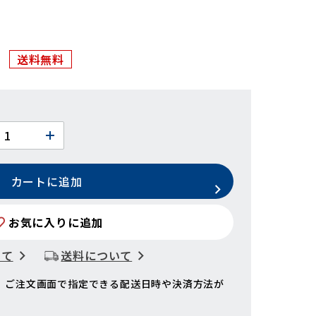
送料無料
カートに追加
お気に入りに追加
いて
送料について
、ご注文画面で指定できる配送日時や決済方法が