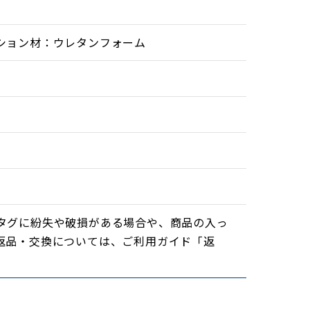
ション材：ウレタンフォーム
タグに紛失や破損がある場合や、商品の入っ
返品・交換については、ご利用ガイド「返