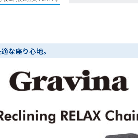
快適な座り心地。