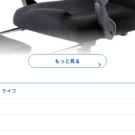
もっと見る
・ライフ