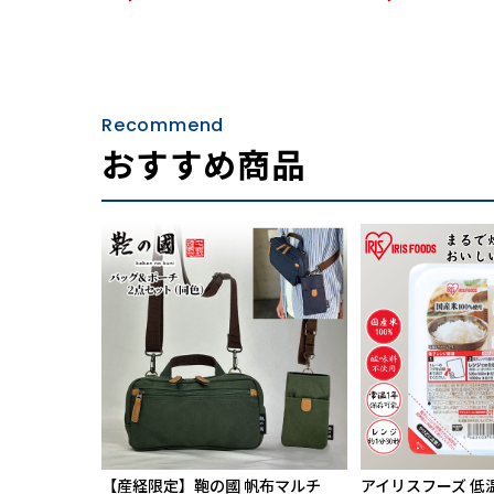
Recommend
おすすめ商品
【産経限定】鞄の國 帆布マルチ
アイリスフーズ 低