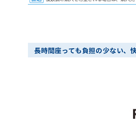
長時間座っても負担の少ない、