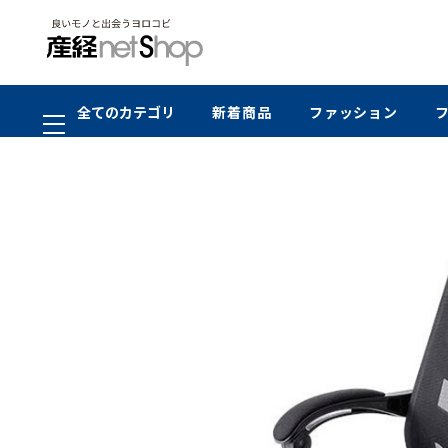
全てのカテゴリ
新着商品
ファッション