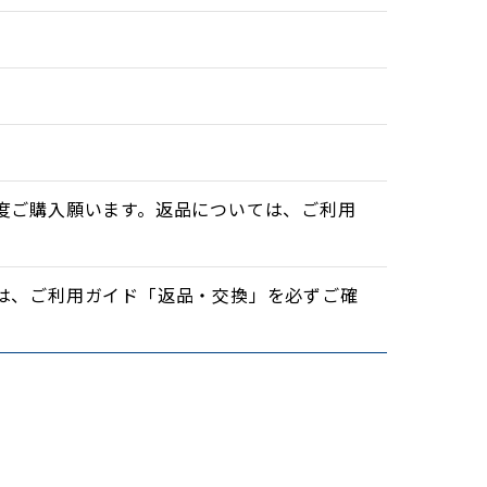
度ご購入願います。返品については、ご利用
は、ご利用ガイド「返品・交換」を必ずご確