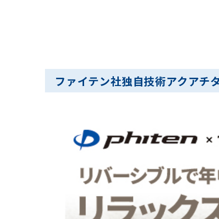
ファイテン社独自技術アクアチ