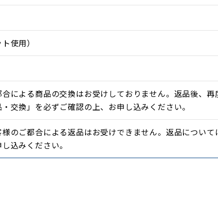
ット使用）
都合による商品の交換はお受けしておりません。返品後、再
品・交換」を必ずご確認の上、お申し込みください。
客様のご都合による返品はお受けできません。返品について
申し込みください。