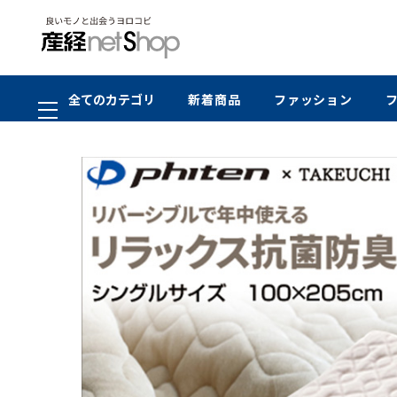
全てのカテゴリ
新着商品
ファッション
在庫切れ