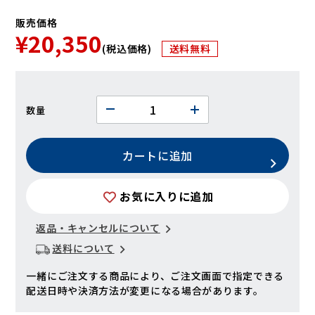
販売価格
¥20,350
(税込価格)
送料無料
数量
カートに追加
お気に入りに追加
返品・キャンセルについて
送料について
一緒にご注文する商品により、ご注文画面で指定できる
配送日時や決済方法が変更になる場合があります。