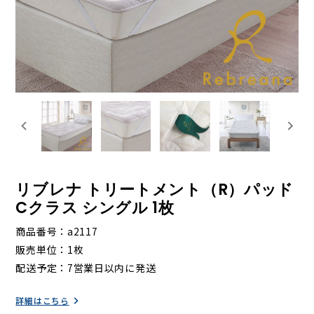
リブレナ トリートメント（R）パッド
Cクラス シングル 1枚
商品番号
a2117
販売単位
1枚
配送予定
7営業日以内に発送
詳細はこちら