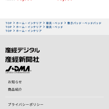
TOP
ホーム・インテリア
寝具・ベッド
敷きパッド・ベッドパッド
TOP
ホーム・インテリア
寝具・ベッド
TOP
ホーム・インテリア
お知らせ
商品紹介
プライバシーポリシー