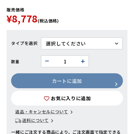
販売価格
¥8,778
(税込価格)
タイプ
数量
カートに追加
お気に入りに追加
返品・キャンセルについて
送料について
一緒にご注文する商品により、ご注文画面で指定できる