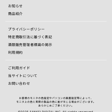
お知らせ
商品紹介
プライバシーポリシー
特定商取引法に基づく表記
酒類販売管理者標識の掲示
利用規約
ご利用ガイド
当サイトについて
お問い合わせ
お客様のモニタの色設定やパソコンの画面設定等によって、
モニタ上の色と実際の製品の色に差が生じる場合がございます。
あらかじめご了承ください。
©2025 SANKEI DIGITAL INC. All rights reserved.