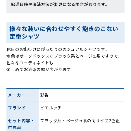
配送日時や決済方法が変更になる場合があります。
様々な装いに合わせやすく飽きのこない
定番シャツ
休日のお出掛けにぴったりのカジュアルシャツです。
地色はオーソドックスなブラック系とベージュ系ですので、
色々なコーディネイトも
楽しめてお洒落の幅が広がります。
メーカー
彩香
ブランド
ピエルッチ
セット内容・
ブラック系・ベージュ系の同サイズ2色組
付属品