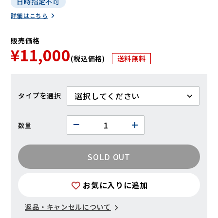
日時指定不可
詳細はこちら
販売価格
¥11,000
(税込価格)
送料無料
タイプ
数量
SOLD OUT
お気に入りに追加
返品・キャンセルについて