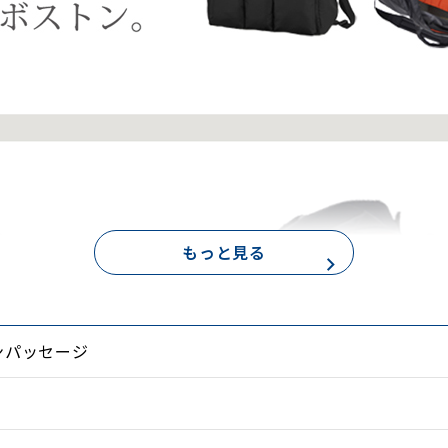
もっと見る
ンパッセージ