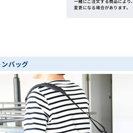
一緒にご注文する商品により
変更になる場合があります。
トンバッグ