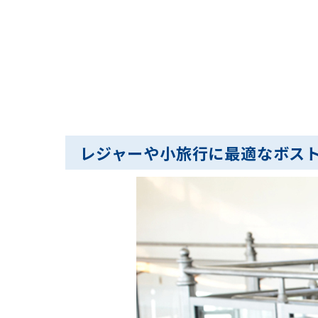
レジャーや小旅行に最適なボス