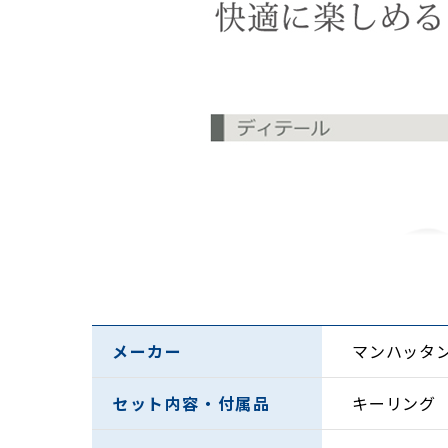
メーカー
マンハッタ
セット内容・付属品
キーリング