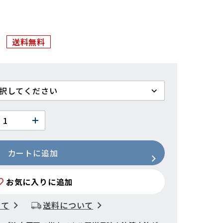
送料無料
カートに追加
お気に入りに追加
いて
送料について