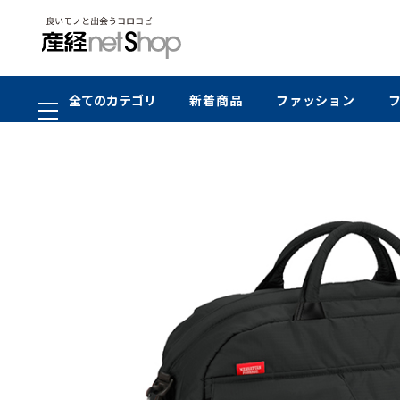
全てのカテゴリ
新着商品
ファッション