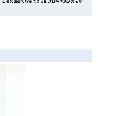
、ご注文画面で指定できる配送日時や決済方法が