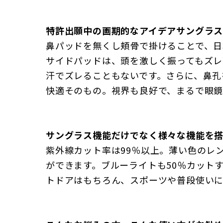
特許出願中の画期的なアイデアサングラ
鼻パッドを無くし頬骨で掛けることで、
サイドパッドは、頭を激しく振ってもズレ
汗でズレることもないです。さらに、鼻孔
快適そのもの。視界も良好で、まるで眼鏡
サングラス機能だけでなく様々な機能を
紫外線カット率は99％以上。薄い色のレ
ができます。ブルーライトも50％カット
トドアはもちろん、スポーツや普段使いに