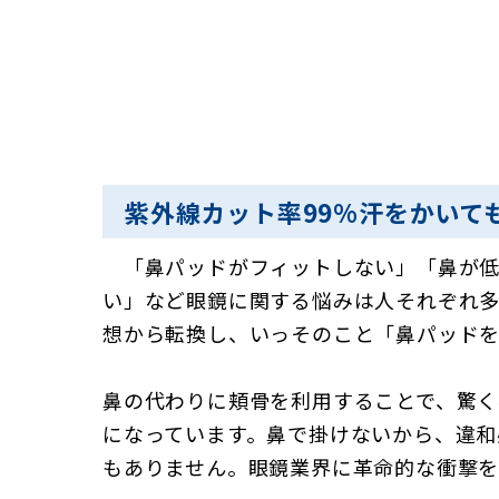
紫外線カット率99%汗をかいて
「鼻パッドがフィットしない」「鼻が低
い」など眼鏡に関する悩みは人それぞれ多
想から転換し、いっそのこと「鼻パッド
鼻の代わりに頬骨を利用することで、驚
になっています。鼻で掛けないから、違和
もありません。眼鏡業界に革命的な衝撃を