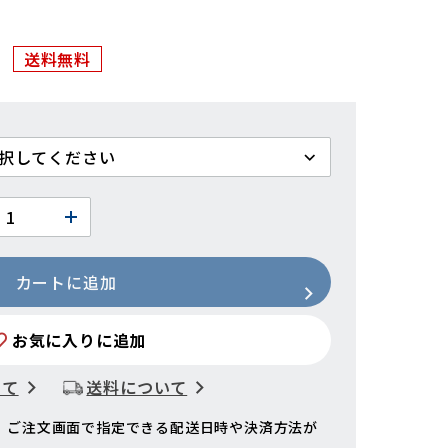
送料無料
カートに追加
お気に入りに追加
いて
送料について
、ご注文画面で指定できる配送日時や決済方法が