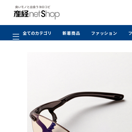
全てのカテゴリ
新着商品
ファッション