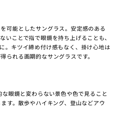
とを可能としたサングラス。安定感のある
がないことで指で眼鏡を持ち上げることも、
楽に。キツイ締め付け感もなく、掛け心地は
が得られる画期的なサングラスです。
的な眼鏡と変わらない景色や色で見ること
ちます。散歩やハイキング、登山などアウ