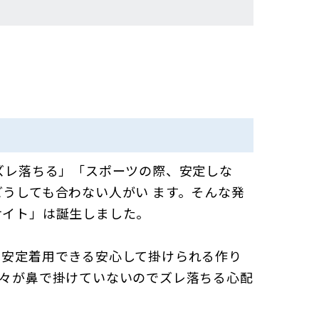
ズレ落ちる」「スポーツの際、安定しな
うしても合わない人がい ます。そんな発
サイト」は誕生しました。
も安定着用できる安心して掛けられる作り
元々が鼻で掛けていないのでズレ落ちる心配