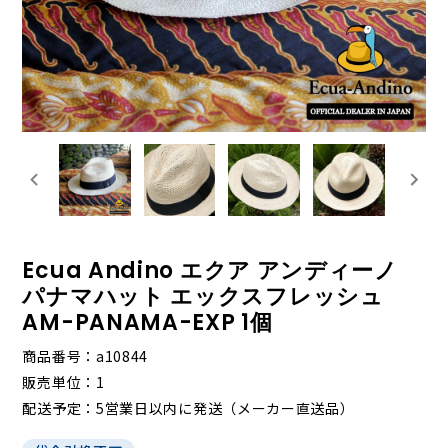
Ecua Andino エクア アンディーノ
パナマハット エックスフレッシュ
AM-PANAMA-EXP 1個
商品番号
a10844
販売単位
1
配送予定
5営業日以内に発送（メーカー直送品）