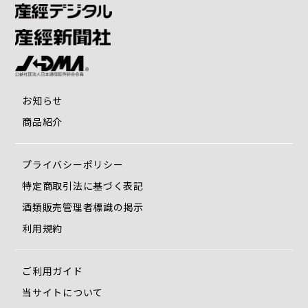
お知らせ
商品紹介
プライバシーポリシー
特定商取引法に基づく表記
酒類販売管理者標識の掲示
利用規約
ご利用ガイド
当サイトについて