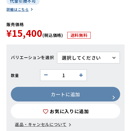
代金引換不可
詳細はこちら
販売価格
¥15,400
(税込価格)
送料無料
バリエーション
数量
カートに追加
お気に入りに追加
返品・キャンセルについて