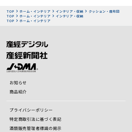
TOP
ホーム・インテリア
インテリア・収納
クッション・座布団
TOP
ホーム・インテリア
インテリア・収納
TOP
ホーム・インテリア
お知らせ
商品紹介
プライバシーポリシー
特定商取引法に基づく表記
酒類販売管理者標識の掲示