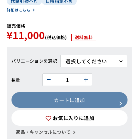
代金引換不可
日時指定不可
詳細はこちら
販売価格
¥11,000
(税込価格)
送料無料
バリエーション
数量
カートに追加
お気に入りに追加
返品・キャンセルについて