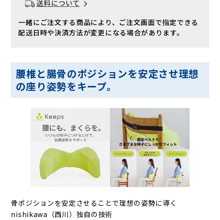
送料について
一緒にご注文する商品により、ご注文画面で指定できる
配送日時や決済方法が変更になる場合があります。
腰椎と腸骨のポジションを安定させ理想
の座り姿勢をキープ。
骨ポジションを安定させることで理想の姿勢に導く
nishikawa（西川）独自の技術