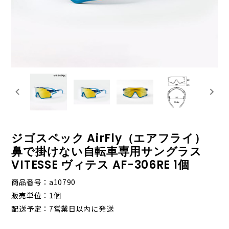
ジゴスペック AirFly（エアフライ）
鼻で掛けない自転車専用サングラス
VITESSE ヴィテス AF-306RE 1個
商品番号
a10790
販売単位
1個
配送予定
7営業日以内に発送