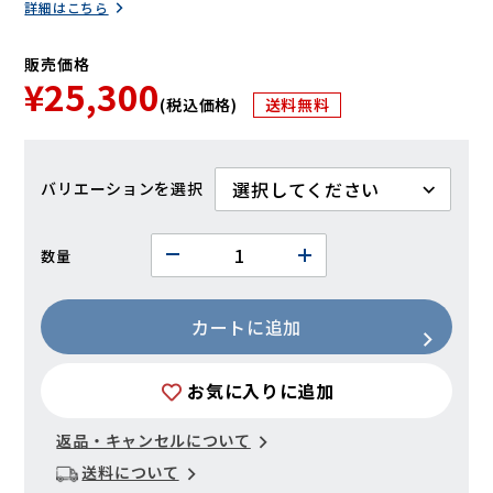
詳細はこちら
販売価格
¥25,300
(税込価格)
送料無料
バリエーション
数量
カートに追加
お気に入りに追加
返品・キャンセルについて
送料について