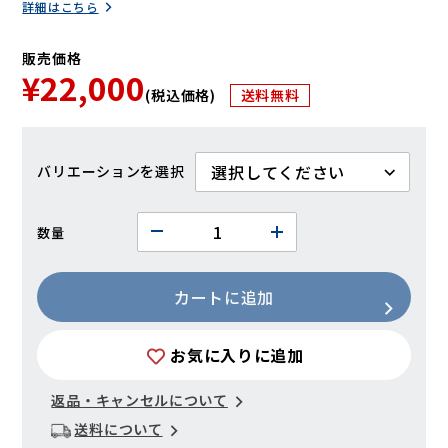
詳細はこちら
販売価格
¥22,000
(税込価格)
送料無料
バリエーション
数量
カートに追加
お気に入りに追加
返品・キャンセルについて
送料について