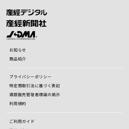
お知らせ
商品紹介
プライバシーポリシー
特定商取引法に基づく表記
酒類販売管理者標識の掲示
利用規約
ご利用ガイド