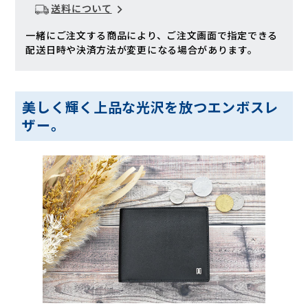
送料について
一緒にご注文する商品により、ご注文画面で指定できる
配送日時や決済方法が変更になる場合があります。
美しく輝く上品な光沢を放つエンボスレ
ザー。