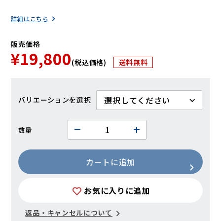
詳細はこちら
販売価格
¥19,800
(税込価格)
送料無料
バリエーション
数量
カートに追加
お気に入りに追加
返品・キャンセルについて