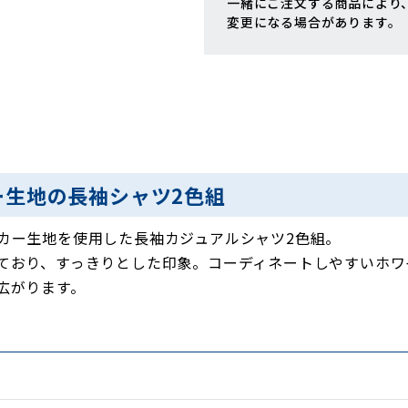
一緒にご注文する商品により
変更になる場合があります。
ー生地の長袖シャツ2色組
カー生地を使用した長袖カジュアルシャツ2色組。
ており、すっきりとした印象。コーディネートしやすいホワ
広がります。