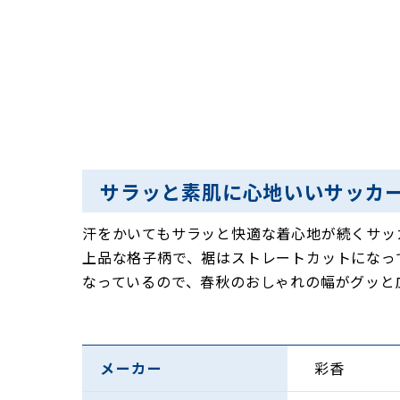
サラッと素肌に心地いいサッカ
汗をかいてもサラッと快適な着心地が続くサッ
上品な格子柄で、裾はストレートカットになっ
なっているので、春秋のおしゃれの幅がグッと
メーカー
彩香