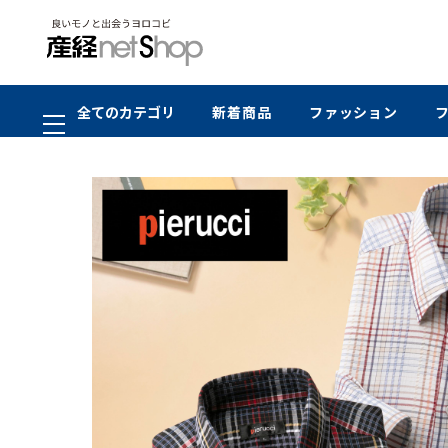
全てのカテゴリ
新着商品
ファッション