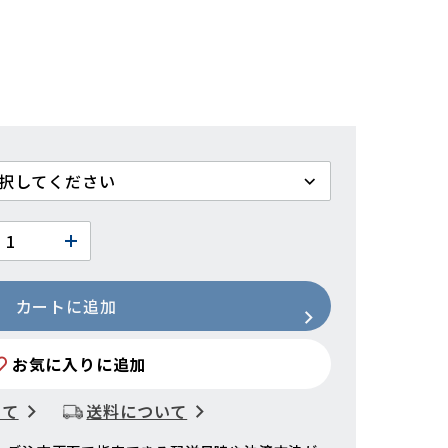
カートに追加
お気に入りに追加
いて
送料について