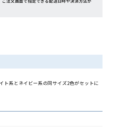
、ご注文画面で指定できる配送日時や決済方法が
イト系とネイビー系の同サイズ2色がセットに