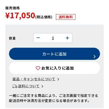
販売価格
¥17,050
(税込価格)
送料無料
数量
カートに追加
お気に入りに追加
返品・キャンセルについて
送料について
一緒にご注文する商品により、ご注文画面で指定できる
配送日時や決済方法が変更になる場合があります。