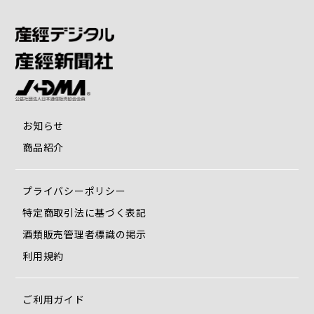
お知らせ
商品紹介
プライバシーポリシー
特定商取引法に基づく表記
酒類販売管理者標識の掲示
利用規約
ご利用ガイド